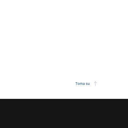
Torna su