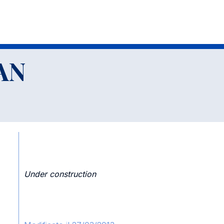
AN
Under construction