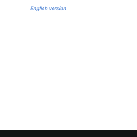
English version