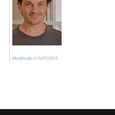
Modificato il 11/07/2013