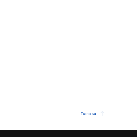
Torna su